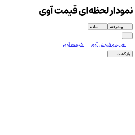
نمودار لحظه‌ای قیمت آوی
پیشرفته
ساده
خرید و فروش آوی
قیمت آوی
بازگشت