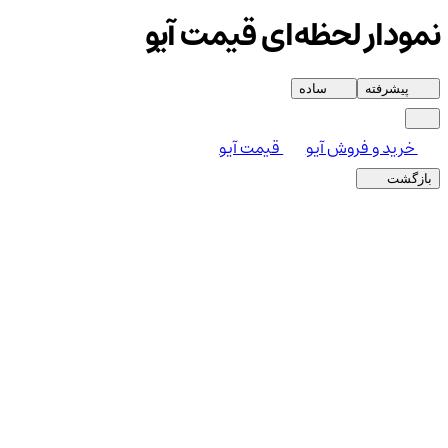
نمودار لحظه‌ای قیمت آیو
پیشرفته
ساده
خرید و فروش آیو
قیمت آیو
بازگشت