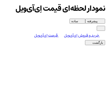
نمودار لحظه‌ای قیمت اِی‌آی‌ویل
پیشرفته
ساده
خرید و فروش اِی‌آی‌ویل
قیمت اِی‌آی‌ویل
بازگشت