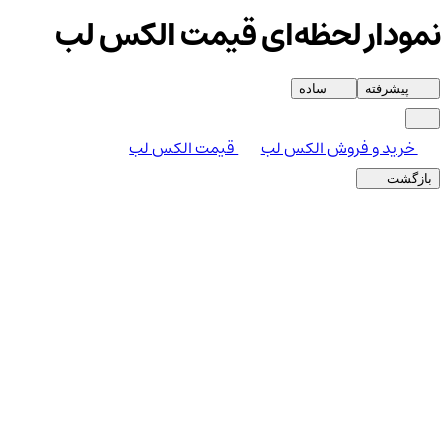
نمودار لحظه‌ای قیمت الکس لب
پیشرفته
ساده
خرید و فروش الکس لب
قیمت الکس لب
بازگشت