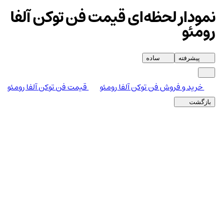
نمودار لحظه‌ای قیمت فن توکن آلفا
رومئو
پیشرفته
ساده
خرید و فروش فن توکن آلفا رومئو
قیمت فن توکن آلفا رومئو
بازگشت