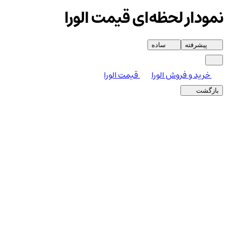
نمودار لحظه‌ای قیمت الورا
پیشرفته
ساده
خرید و فروش الورا
قیمت الورا
بازگشت