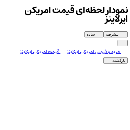
نمودار لحظه‌ای قیمت امریکن
ایرلاینز
پیشرفته
ساده
خرید و فروش امریکن ایرلاینز
قیمت امریکن ایرلاینز
بازگشت