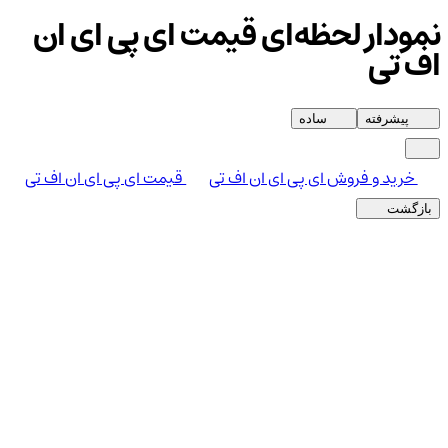
نمودار لحظه‌ای قیمت ای پی ای ان
اف تی
پیشرفته
ساده
خرید و فروش ای پی ای ان اف تی
قیمت ای پی ای ان اف تی
بازگشت