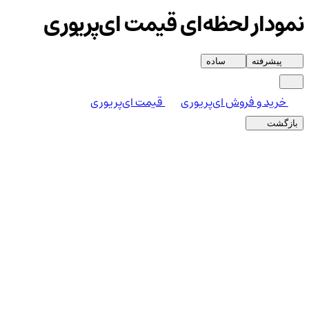
نمودار لحظه‌ای قیمت ای‌پریوری
پیشرفته
ساده
خرید و فروش ای‌پریوری
قیمت ای‌پریوری
بازگشت