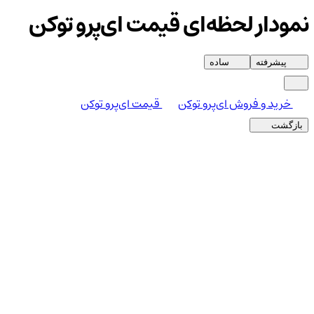
نمودار لحظه‌ای قیمت ای‌پرو توکن
پیشرفته
ساده
خرید و فروش ای‌پرو توکن
قیمت ای‌پرو توکن
بازگشت