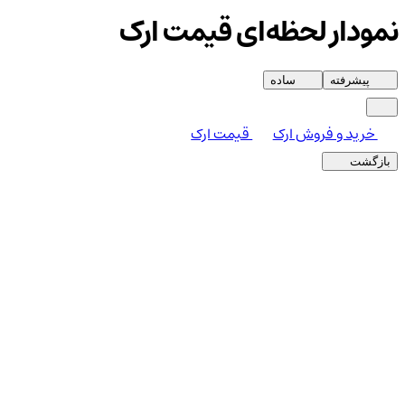
نمودار لحظه‌ای قیمت ارک
پیشرفته
ساده
خرید و فروش ارک
قیمت ارک
بازگشت