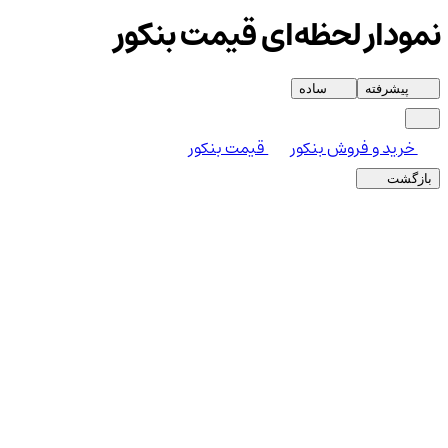
نمودار لحظه‌ای قیمت بنکور
پیشرفته
ساده
خرید و فروش بنکور
قیمت بنکور
بازگشت