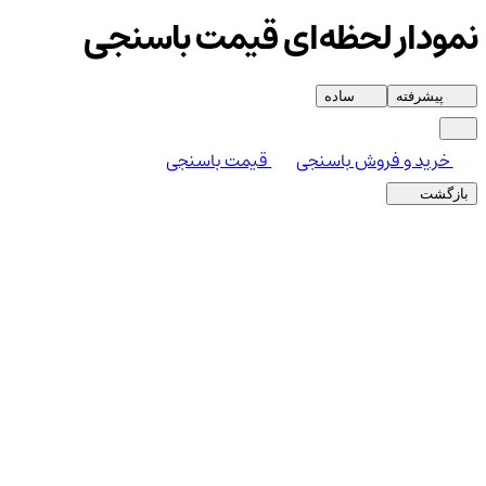
نمودار لحظه‌ای قیمت باسنجی
پیشرفته
ساده
خرید و فروش باسنجی
قیمت باسنجی
بازگشت