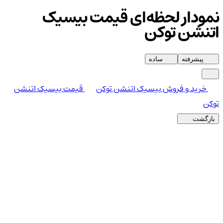
نمودار لحظه‌ای قیمت بیسیک
اتنشن توکن
پیشرفته
ساده
خرید و فروش بیسیک اتنشن توکن
قیمت بیسیک اتنشن
توکن
بازگشت