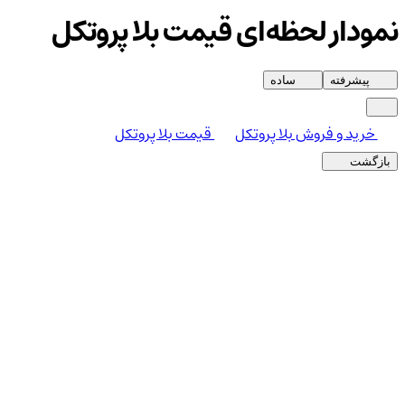
نمودار لحظه‌ای قیمت بلا پروتکل
پیشرفته
ساده
خرید و فروش بلا پروتکل
قیمت بلا پروتکل
بازگشت