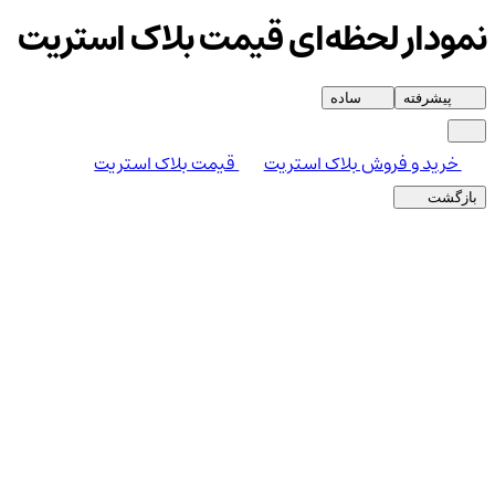
نمودار لحظه‌ای قیمت بلاک استریت
پیشرفته
ساده
خرید و فروش بلاک استریت
قیمت بلاک استریت
بازگشت