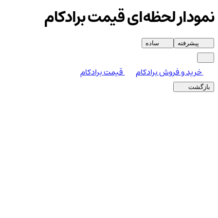
نمودار لحظه‌ای قیمت برادکام
پیشرفته
ساده
خرید و فروش برادکام
قیمت برادکام
بازگشت