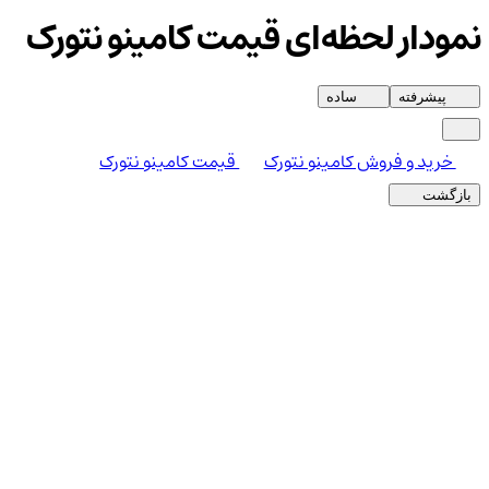
نمودار لحظه‌ای قیمت کامینو نتورک
پیشرفته
ساده
خرید و فروش کامینو نتورک
قیمت کامینو نتورک
بازگشت