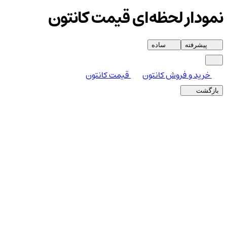
نمودار لحظه‌ای قیمت کانتون
پیشرفته
ساده
خرید و فروش کانتون
قیمت کانتون
بازگشت