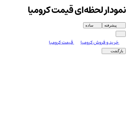
نمودار لحظه‌ای قیمت کرومیا
پیشرفته
ساده
خرید و فروش کرومیا
قیمت کرومیا
بازگشت