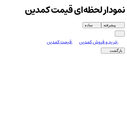
نمودار لحظه‌ای قیمت کمدین
پیشرفته
ساده
خرید و فروش کمدین
قیمت کمدین
بازگشت