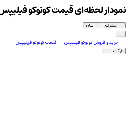
نمودار لحظه‌ای قیمت کونوکو فیلیپس
پیشرفته
ساده
خرید و فروش کونوکو فیلیپس
قیمت کونوکو فیلیپس
بازگشت