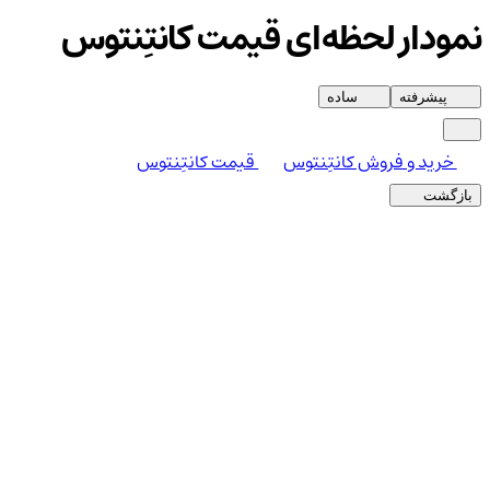
نمودار لحظه‌ای قیمت کانتِنتوس
پیشرفته
ساده
خرید و فروش کانتِنتوس
قیمت کانتِنتوس
بازگشت