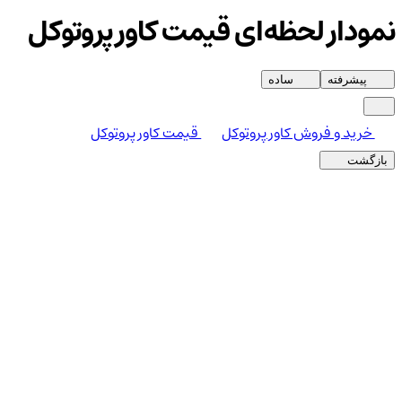
نمودار لحظه‌ای قیمت کاور پروتوکل
پیشرفته
ساده
خرید و فروش کاور پروتوکل
قیمت کاور پروتوکل
بازگشت