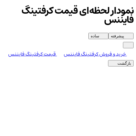
نمودار لحظه‌ای قیمت کرفتینگ
فایننس
پیشرفته
ساده
خرید و فروش کرفتینگ فایننس
قیمت کرفتینگ فایننس
بازگشت