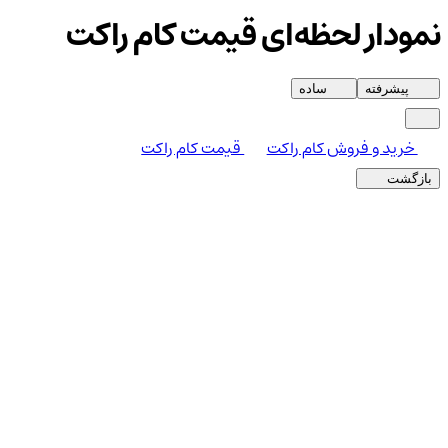
نمودار لحظه‌ای قیمت کام راکت
پیشرفته
ساده
خرید و فروش کام راکت
قیمت کام راکت
بازگشت