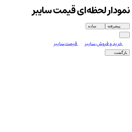
نمودار لحظه‌ای قیمت سایبر
پیشرفته
ساده
خرید و فروش سایبر
قیمت سایبر
بازگشت