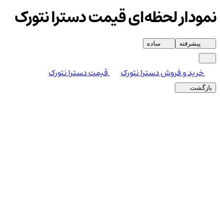
نمودار لحظه‌ای قیمت دسترا نتورک
پیشرفته
ساده
خرید و فروش دسترا نتورک
قیمت دسترا نتورک
بازگشت