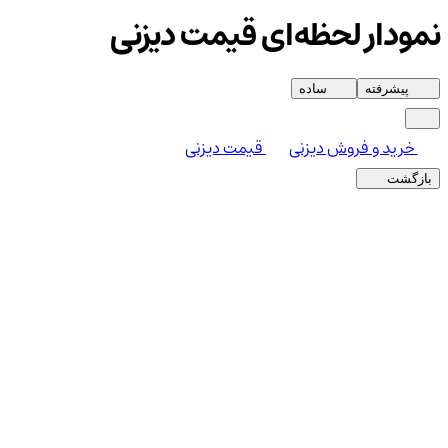
نمودار لحظه‌ای قیمت دیزنی
پیشرفته
ساده
خرید و فروش دیزنی
قیمت دیزنی
بازگشت