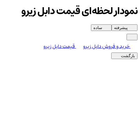
نمودار لحظه‌ای قیمت دابل زیرو
پیشرفته
ساده
خرید و فروش دابل زیرو
قیمت دابل زیرو
بازگشت