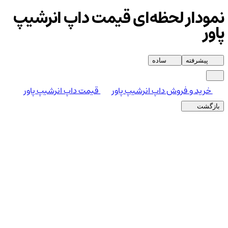
نمودار لحظه‌ای قیمت داپ انرشیپ
پاور
پیشرفته
ساده
خرید و فروش داپ انرشیپ پاور
قیمت داپ انرشیپ پاور
بازگشت