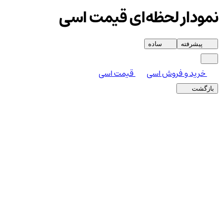
نمودار لحظه‌ای قیمت اسی
پیشرفته
ساده
خرید و فروش اسی
قیمت اسی
بازگشت