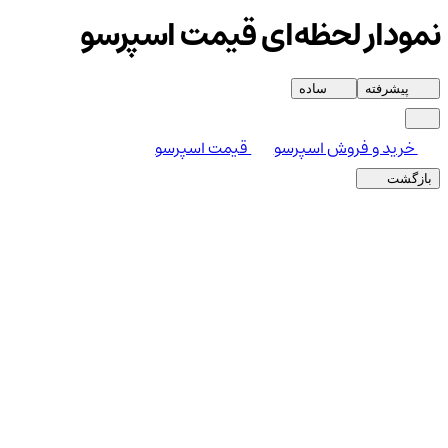
نمودار لحظه‌ای قیمت اسپرسو
پیشرفته
ساده
خرید و فروش اسپرسو
قیمت اسپرسو
بازگشت