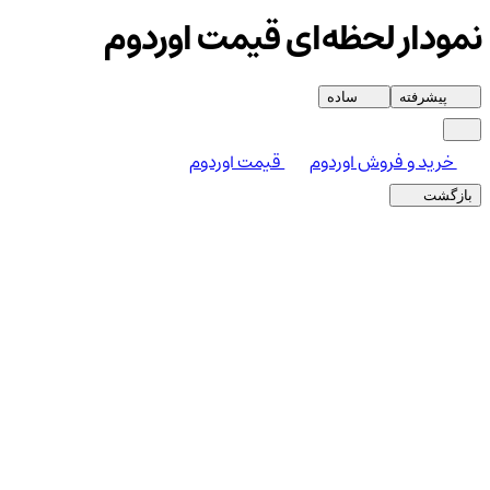
نمودار لحظه‌ای قیمت اوردوم
پیشرفته
ساده
خرید و فروش اوردوم
قیمت اوردوم
بازگشت