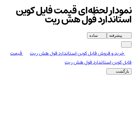
نمودار لحظه‌ای قیمت فایل کوین
استاندارد فول هش ریت
پیشرفته
ساده
خرید و فروش فایل کوین استاندارد فول هش ریت
قیمت
فایل کوین استاندارد فول هش ریت
بازگشت