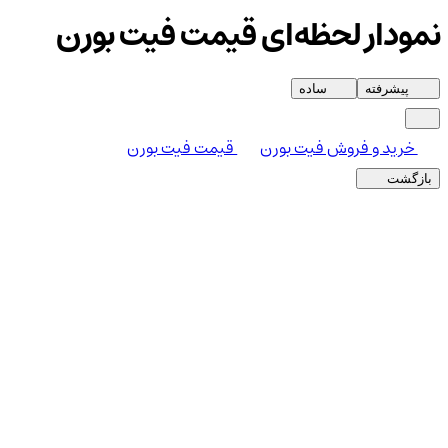
نمودار لحظه‌ای قیمت فیت بورن
پیشرفته
ساده
خرید و فروش فیت بورن
قیمت فیت بورن
بازگشت