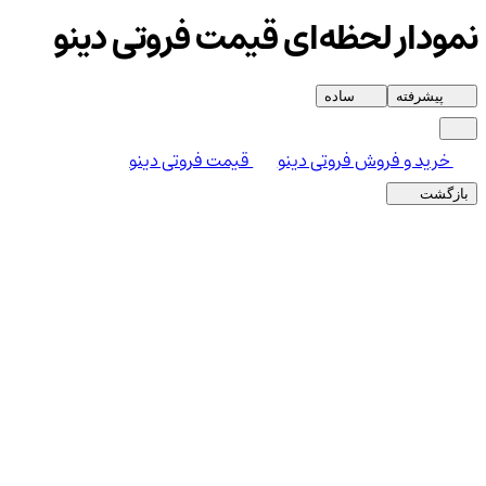
نمودار لحظه‌ای قیمت فروتی دینو
پیشرفته
ساده
خرید و فروش فروتی دینو
قیمت فروتی دینو
بازگشت