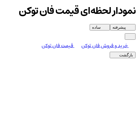
نمودار لحظه‌ای قیمت فان توکن
پیشرفته
ساده
خرید و فروش فان توکن
قیمت فان توکن
بازگشت