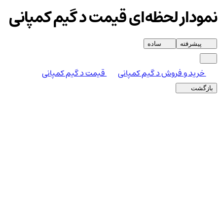
نمودار لحظه‌ای قیمت د گیم کمپانی
پیشرفته
ساده
خرید و فروش د گیم کمپانی
قیمت د گیم کمپانی
بازگشت