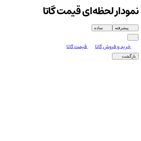
نمودار لحظه‌ای قیمت گاتا
پیشرفته
ساده
خرید و فروش گاتا
قیمت گاتا
بازگشت