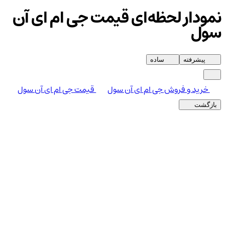
نمودار لحظه‌ای قیمت جی ام ای آن
سول
پیشرفته
ساده
خرید و فروش جی ام ای آن سول
قیمت جی ام ای آن سول
بازگشت