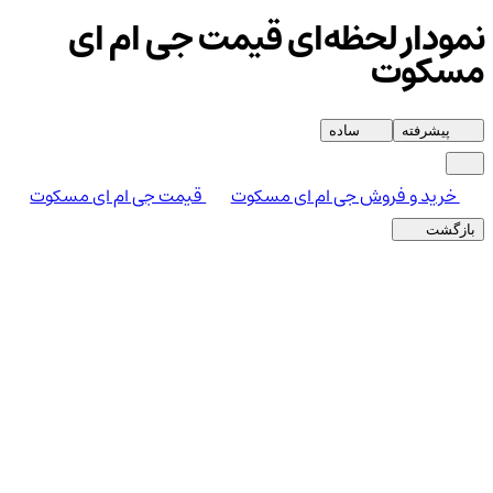
نمودار لحظه‌ای قیمت جی ام ای
مسکوت
پیشرفته
ساده
خرید و فروش جی ام ای مسکوت
قیمت جی ام ای مسکوت
بازگشت