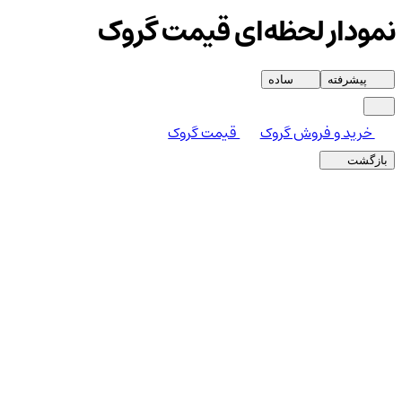
نمودار لحظه‌ای قیمت گروک
پیشرفته
ساده
خرید و فروش گروک
قیمت گروک
بازگشت