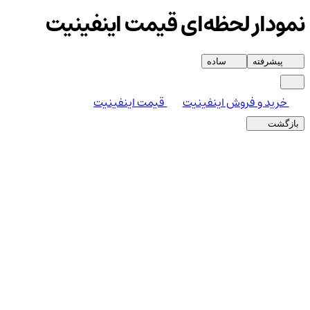
نمودار لحظه‌ای قیمت اینفینیت
پیشرفته
ساده
خرید و فروش اینفینیت
قیمت اینفینیت
بازگشت