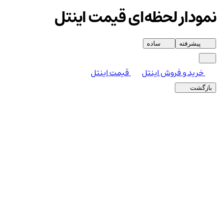
نمودار لحظه‌ای قیمت اینتل
پیشرفته
ساده
خرید و فروش اینتل
قیمت اینتل
بازگشت