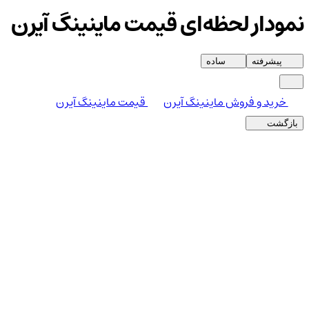
نمودار لحظه‌ای قیمت ماینینگ آیرن
پیشرفته
ساده
خرید و فروش ماینینگ آیرن
قیمت ماینینگ آیرن
بازگشت