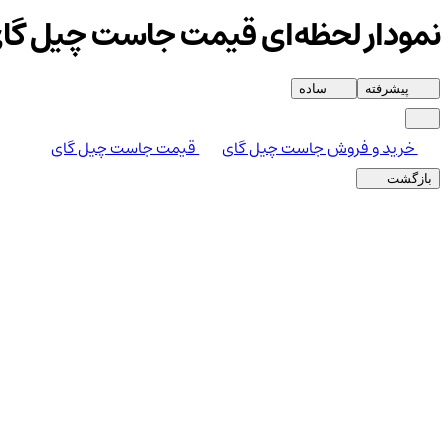
نمودار لحظه‌ای قیمت جاست چیل گا
پیشرفته
ساده
خرید و فروش جاست چیل گای
قیمت جاست چیل گای
بازگشت