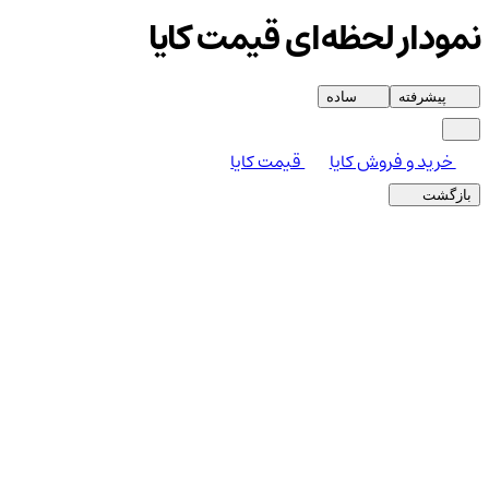
نمودار لحظه‌ای قیمت کایا
پیشرفته
ساده
خرید و فروش کایا
قیمت کایا
بازگشت