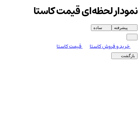
نمودار لحظه‌ای قیمت کاستا
پیشرفته
ساده
خرید و فروش کاستا
قیمت کاستا
بازگشت