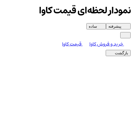
نمودار لحظه‌ای قیمت کاوا
پیشرفته
ساده
خرید و فروش کاوا
قیمت کاوا
بازگشت